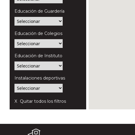
Educación de Guardería
Educación de Colegios
Educación de Instituto
Instalaciones deportivas
Quitar todos los filtros