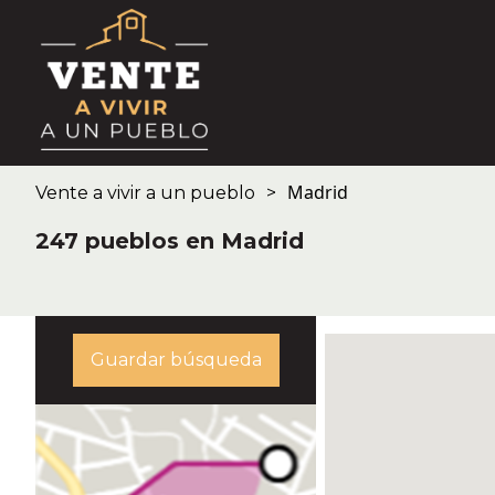
Madrid
Vente a vivir a un pueblo
247 pueblos en Madrid
Guardar búsqueda