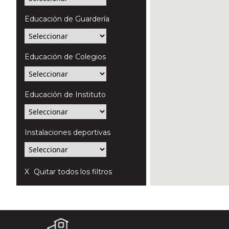
Educación de Guardería
Educación de Colegios
Educación de Instituto
Instalaciones deportivas
Quitar todos los filtros