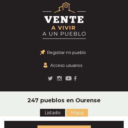
Registrar mi pueblo
Acceso usuarios
247 pueblos en Ourense
Listado
Mapa