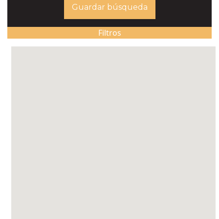
Guardar búsqueda
Filtros