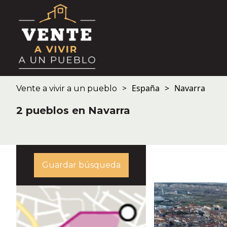
España
Navarra
Vente a vivir a un pueblo
2 pueblos en Navarra
Guardar búsqueda