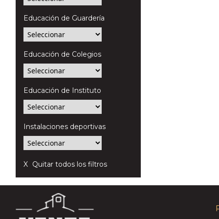
Educación de Guardería
Educación de Colegios
Educación de Instituto
Instalaciones deportivas
Quitar todos los filtros