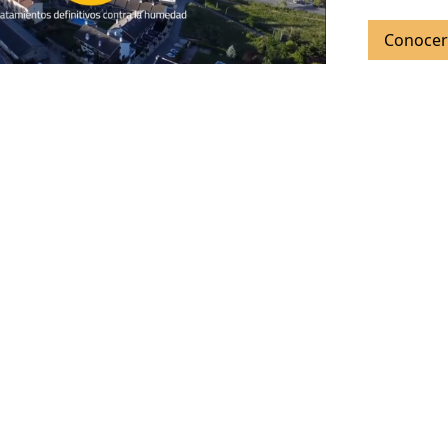
Conocer 