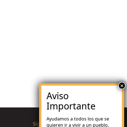
Ayudamos a todos los que se
Síguenos en:
quieren ir a vivir a un pueblo,