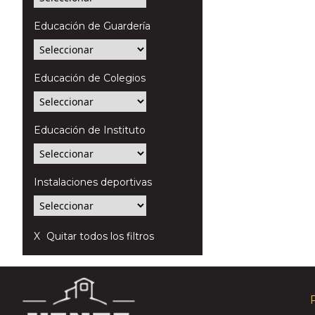
Educación de Guardería
Educación de Colegios
Educación de Instituto
Instalaciones deportivas
Quitar todos los filtros