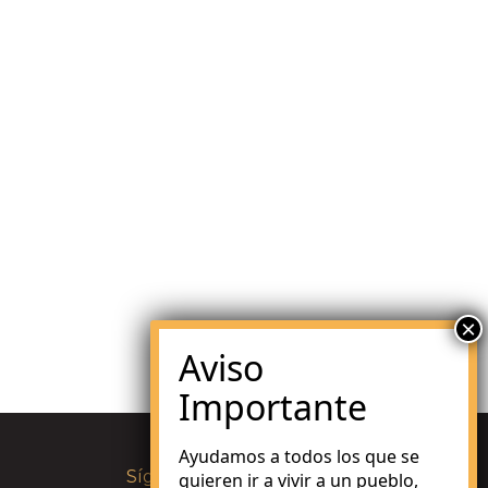
Ayudamos a todos los que se
Síguenos en:
quieren ir a vivir a un pueblo,