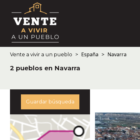
España
Navarra
Vente a vivir a un pueblo
2 pueblos en Navarra
Guardar búsqueda