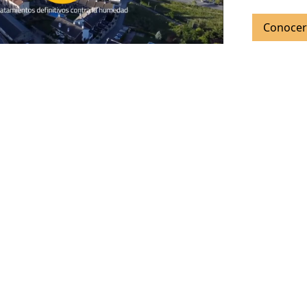
Conocer 