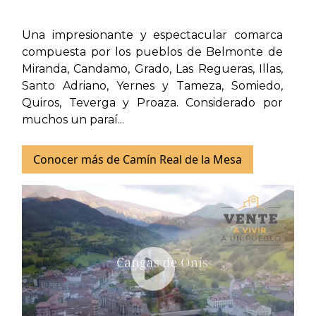
Una impresionante y espectacular comarca
compuesta por los pueblos de Belmonte de
Miranda, Candamo, Grado, Las Regueras, Illas,
Santo Adriano, Yernes y Tameza, Somiedo,
Quiros, Teverga y Proaza. Considerado por
muchos un paraí...
Conocer más de Camín Real de la Mesa