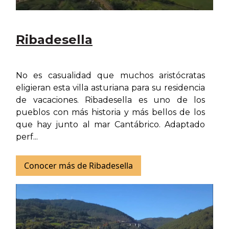
Ribadesella
No es casualidad que muchos aristócratas
eligieran esta villa asturiana para su residencia
de vacaciones. Ribadesella es uno de los
pueblos con más historia y más bellos de los
que hay junto al mar Cantábrico. Adaptado
perf...
Conocer más de Ribadesella