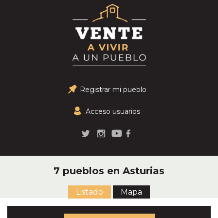
Registrar mi pueblo
Acceso usuarios
7 pueblos en Asturias
Listado
Mapa