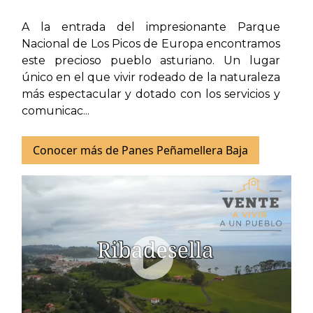
A la entrada del impresionante Parque
Nacional de Los Picos de Europa encontramos
este precioso pueblo asturiano. Un lugar
único en el que vivir rodeado de la naturaleza
más espectacular y dotado con los servicios y
comunicac...
Conocer más de Panes Peñamellera Baja