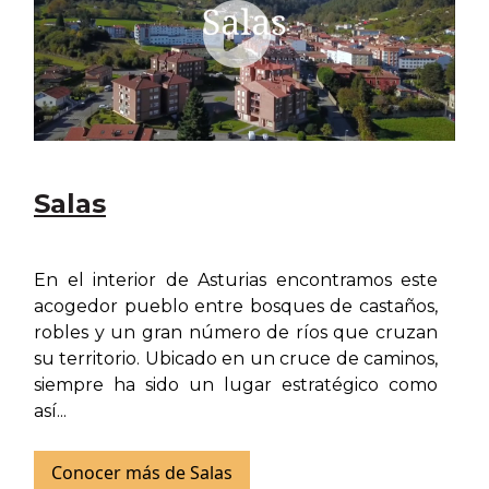
Salas
En el interior de Asturias encontramos este
acogedor pueblo entre bosques de castaños,
robles y un gran número de ríos que cruzan
su territorio. Ubicado en un cruce de caminos,
siempre ha sido un lugar estratégico como
así...
Conocer más de Salas