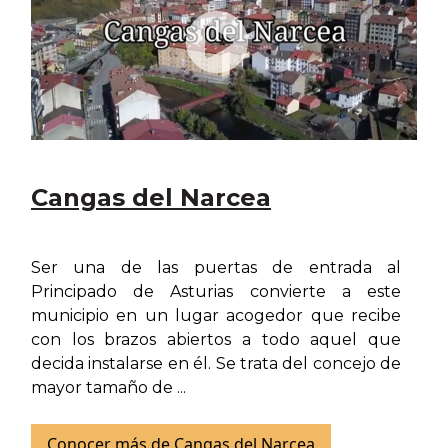
Cangas del Narcea
Ser una de las puertas de entrada al
Principado de Asturias convierte a este
municipio en un lugar acogedor que recibe
con los brazos abiertos a todo aquel que
decida instalarse en él. Se trata del concejo de
mayor tamaño de ...
Conocer más de Cangas del Narcea