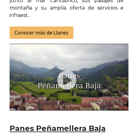
junto al mar Cantábrico, sus paisajes de
montaña y su amplia oferta de servicios e
infraest...
Conocer más de Llanes
Panes Peñamellera Baja