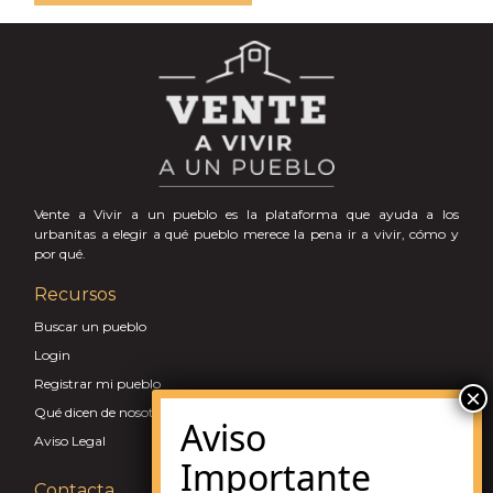
Vente a Vivir a un pueblo es la plataforma que ayuda a los
urbanitas a elegir a qué pueblo merece la pena ir a vivir, cómo y
por qué.
Recursos
Buscar un pueblo
Login
Registrar mi pueblo
Qué dicen de nosotros
Aviso Legal
Contacta