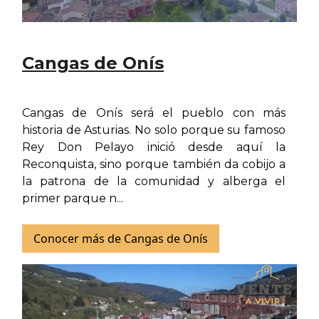
Cangas de Onís
Cangas de Onís será el pueblo con más
historia de Asturias. No solo porque su famoso
Rey Don Pelayo inició desde aquí la
Reconquista, sino porque también da cobijo a
la patrona de la comunidad y alberga el
primer parque n...
Conocer más de Cangas de Onís