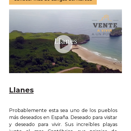
Llanes
Probablemente esta sea uno de los pueblos
más deseados en España. Deseado para visitar
y deseado para vivir. Sus increíbles playas