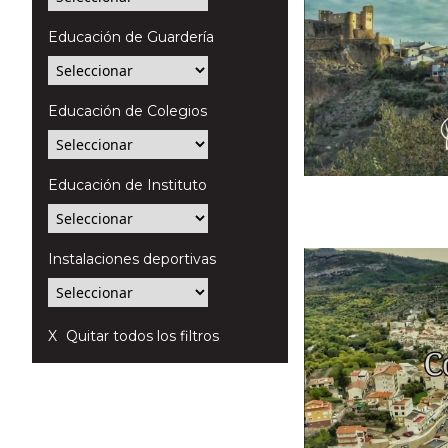
Educación de Guardería
Educación de Colegios
Educación de Instituto
Instalaciones deportivas
Quitar todos los filtros