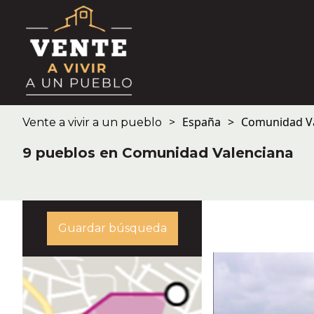
España
Comunidad V
Vente a vivir a un pueblo
9 pueblos en Comunidad Valenciana
Guardar búsqueda