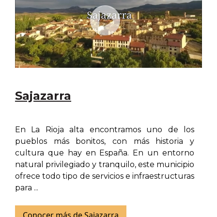
Sajazarra
En La Rioja alta encontramos uno de los
pueblos más bonitos, con más historia y
cultura que hay en España. En un entorno
natural privilegiado y tranquilo, este municipio
ofrece todo tipo de servicios e infraestructuras
para ...
Conocer más de Sajazarra