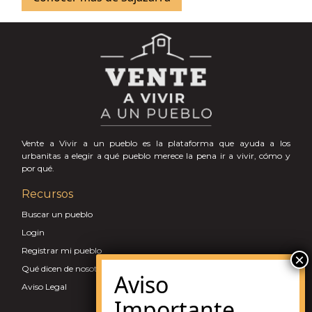
Vente a Vivir a un pueblo es la plataforma que ayuda a los
urbanitas a elegir a qué pueblo merece la pena ir a vivir, cómo y
por qué.
Recursos
Buscar un pueblo
Login
Registrar mi pueblo
Qué dicen de nosotros
Aviso Legal