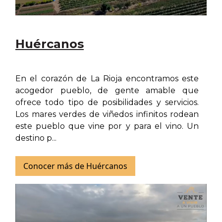
Huércanos
En el corazón de La Rioja encontramos este
acogedor pueblo, de gente amable que
ofrece todo tipo de posibilidades y servicios.
Los mares verdes de viñedos infinitos rodean
este pueblo que vine por y para el vino. Un
destino p...
Conocer más de Huércanos