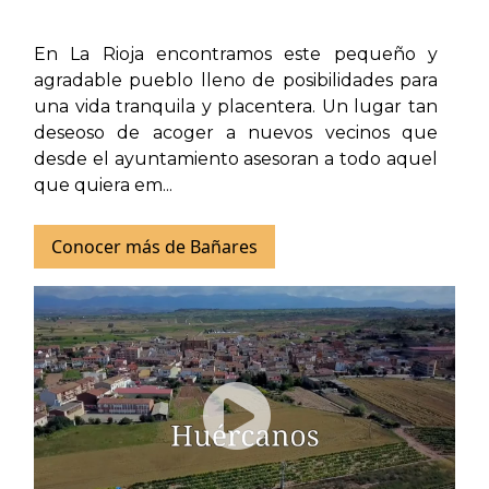
En La Rioja encontramos este pequeño y
agradable pueblo lleno de posibilidades para
una vida tranquila y placentera. Un lugar tan
deseoso de acoger a nuevos vecinos que
desde el ayuntamiento asesoran a todo aquel
que quiera em...
Conocer más de Bañares