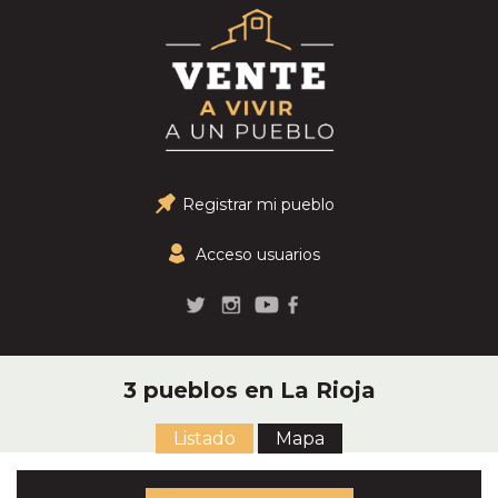
Registrar mi pueblo
Acceso usuarios
3 pueblos en La Rioja
Listado
Mapa