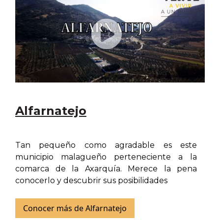
Alfarnatejo
Tan pequeño como agradable es este
municipio malagueño perteneciente a la
comarca de la Axarquía. Merece la pena
conocerlo y descubrir sus posibilidades
Conocer más de Alfarnatejo