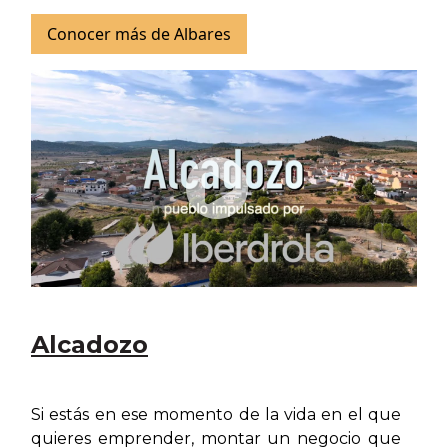
Conocer más de Albares
Alcadozo
Si estás en ese momento de la vida en el que
quieres emprender, montar un negocio que