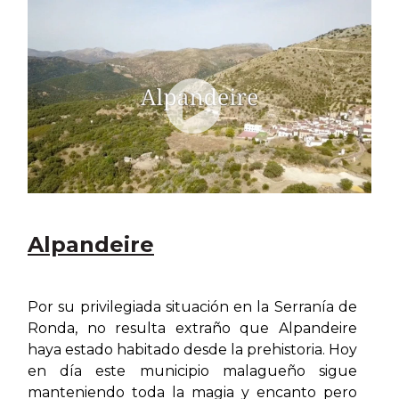
Alpandeire
Por su privilegiada situación en la Serranía de
Ronda, no resulta extraño que Alpandeire
haya estado habitado desde la prehistoria. Hoy
en día este municipio malagueño sigue
manteniendo toda la magia y encanto pero