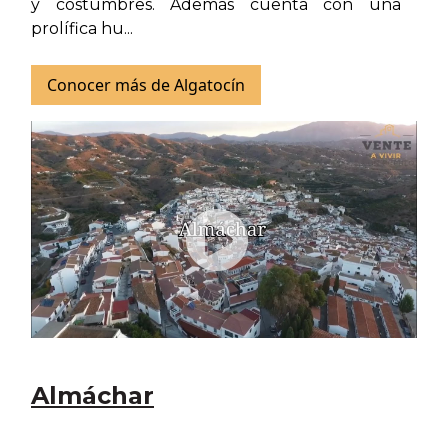
y costumbres. Además cuenta con una
prolífica hu...
Conocer más de Algatocín
Almáchar