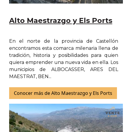
Alto Maestrazgo y Els Ports
En el norte de la provincia de Castellón
encontramos esta comarca milenaria llena de
tradición, historia y posibilidades para quien
quiera emprender una nueva vida en ella. Los
municipios de ALBOCASSER, ARES DEL
MAESTRAT, BEN...
Conocer más de Alto Maestrazgo y Els Ports