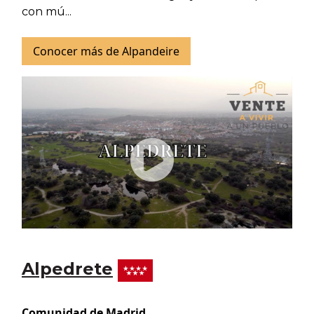
con mú...
Conocer más de Alpandeire
Alpedrete
Comunidad de Madrid