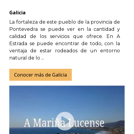
Galicia
La fortaleza de este pueblo de la provincia de
Pontevedra se puede ver en la cantidad y
calidad de los servicios que ofrece. En A
Estrada se puede encontrar de todo, con la
ventaja de estar rodeados de un entorno
natural de lo ...
Conocer más de Galicia