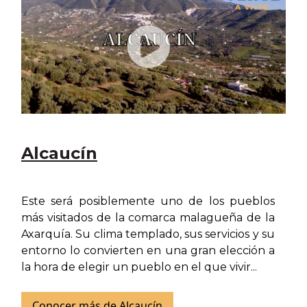
Alcaucín
Este será posiblemente uno de los pueblos
más visitados de la comarca malagueña de la
Axarquía. Su clima templado, sus servicios y su
entorno lo convierten en una gran elección a
la hora de elegir un pueblo en el que vivir...
Conocer más de Alcaucín