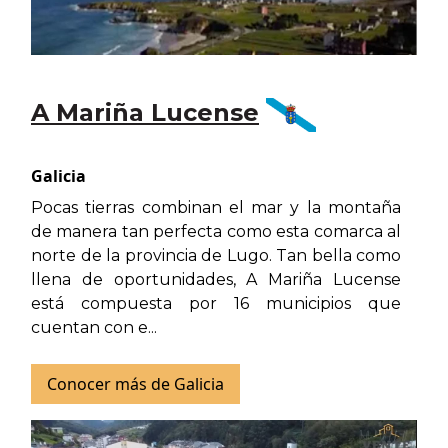
A Mariña Lucense
Galicia
Pocas tierras combinan el mar y la montaña
de manera tan perfecta como esta comarca al
norte de la provincia de Lugo. Tan bella como
llena de oportunidades, A Mariña Lucense
está compuesta por 16 municipios que
cuentan con e...
Conocer más de Galicia