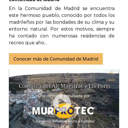
En la Comunidad de Madrid se encuentra
este hermoso pueblo, conocido por todos los
madrileños por las bondades de su clima y su
entorno natural. Por estos motivos, siempre
ha contado con numerosas residencias de
recreo que aho...
Conocer más de Comunidad de Madrid