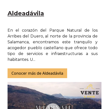
Aldeadávila
En el corazón del Parque Natural de los
Arribes del Duero, al norte de la provincia de
Salamanca, encontramos este tranquilo y
acogedor pueblo castellano que ofrece todo
tipo de servicios e infraestructuras a sus
habitantes. U...
Conocer más de Aldeadávila