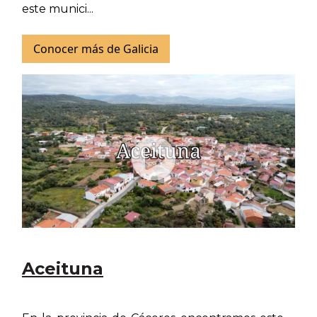
este munici...
Conocer más de Galicia
Aceituna