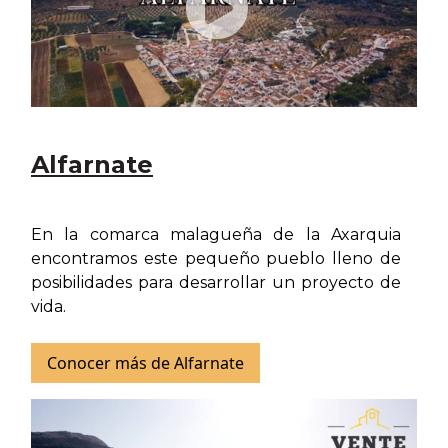
Alfarnate
En la comarca malagueña de la Axarquia
encontramos este pequeño pueblo lleno de
posibilidades para desarrollar un proyecto de
vida.
Conocer más de Alfarnate