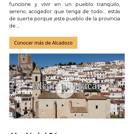
funcione y vivir en un pueblo tranquilo,
sereno, acogedor que tenga de todo… estás
de suerte porque ¡este pueblo de la provincia
de ...
Conocer más de Alcadozo