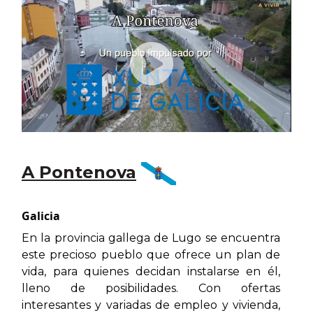
A Pontenova
Galicia
En la provincia gallega de Lugo se encuentra
este precioso pueblo que ofrece un plan de
vida, para quienes decidan instalarse en él,
lleno de posibilidades. Con ofertas
interesantes y variadas de empleo y vivienda,