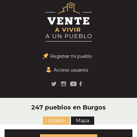
Registrar mi pueblo
Acceso usuarios
247 pueblos en Burgos
Listado
Mapa