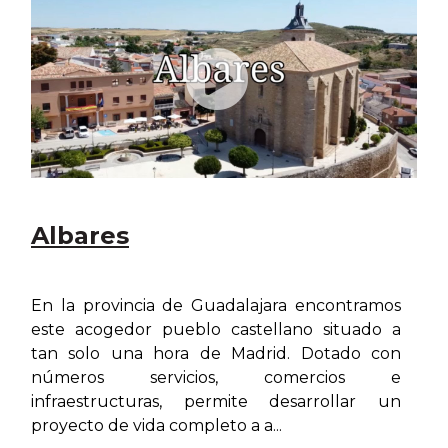
Albares
En la provincia de Guadalajara encontramos
este acogedor pueblo castellano situado a
tan solo una hora de Madrid. Dotado con
números servicios, comercios e
infraestructuras, permite desarrollar un
proyecto de vida completo a a...