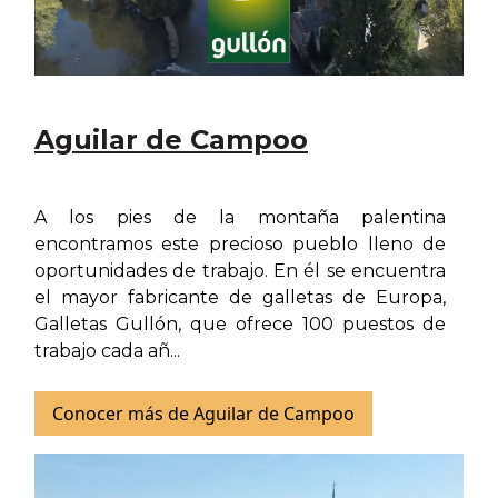
Aguilar de Campoo
A los pies de la montaña palentina
encontramos este precioso pueblo lleno de
oportunidades de trabajo. En él se encuentra
el mayor fabricante de galletas de Europa,
Galletas Gullón, que ofrece 100 puestos de
trabajo cada añ...
Conocer más de Aguilar de Campoo