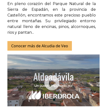
En pleno corazón del Parque Natural de la
Sierra de Espadán, en la provincia de
Castellón, encontramos este precioso pueblo
entre montañas. Su privilegiado entorno
natural lleno de encinas, pinos, alcornoques,
rios y pantan...
Conocer más de Alcudia de Veo