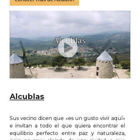
Alcublas
Sus vecino dicen que «es un gusto vivir aquí»
e invitan a todo el que quiera encontrar el
equilibrio perfecto entre paz y naturaleza,