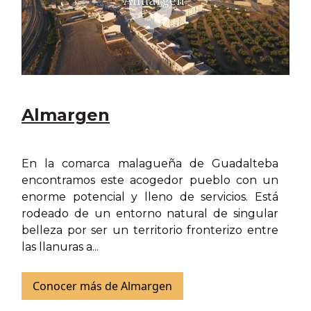
Almargen
En la comarca malagueña de Guadalteba
encontramos este acogedor pueblo con un
enorme potencial y lleno de servicios. Está
rodeado de un entorno natural de singular
belleza por ser un territorio fronterizo entre
las llanuras a...
Conocer más de Almargen