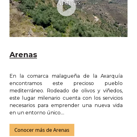
Arenas
En la comarca malagueña de la Axarquía
encontramos este precioso pueblo
mediterráneo. Rodeado de olivos y viñedos,
este lugar milenario cuenta con los servicios
necesarios para emprender una nueva vida
en un entorno único....
Conocer más de Arenas