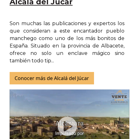
Alcalá del Júcar
Son muchas las publicaciones y expertos los
que consideran a este encantador pueblo
manchego como uno de los más bonitos de
España. Situado en la provincia de Albacete,
ofrece no solo un enclave mágico sino
también todo tip...
Conocer más de Alcalá del Júcar