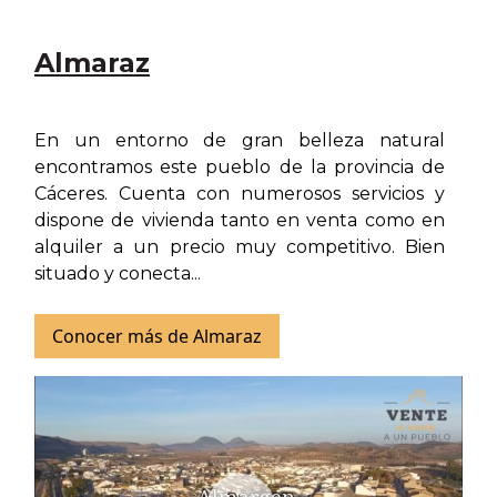
Almaraz
En un entorno de gran belleza natural
encontramos este pueblo de la provincia de
Cáceres. Cuenta con numerosos servicios y
dispone de vivienda tanto en venta como en
alquiler a un precio muy competitivo. Bien
situado y conecta...
Conocer más de Almaraz