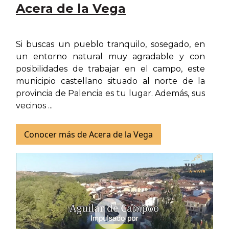
Acera de la Vega
Si buscas un pueblo tranquilo, sosegado, en
un entorno natural muy agradable y con
posibilidades de trabajar en el campo, este
municipio castellano situado al norte de la
provincia de Palencia es tu lugar. Además, sus
vecinos ...
Conocer más de Acera de la Vega