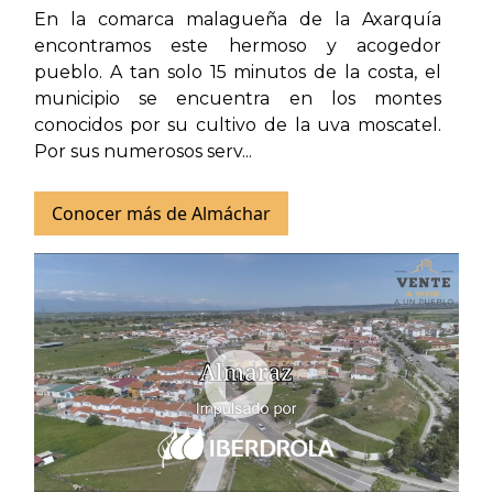
En la comarca malagueña de la Axarquía
encontramos este hermoso y acogedor
pueblo. A tan solo 15 minutos de la costa, el
municipio se encuentra en los montes
conocidos por su cultivo de la uva moscatel.
Por sus numerosos serv...
Conocer más de Almáchar