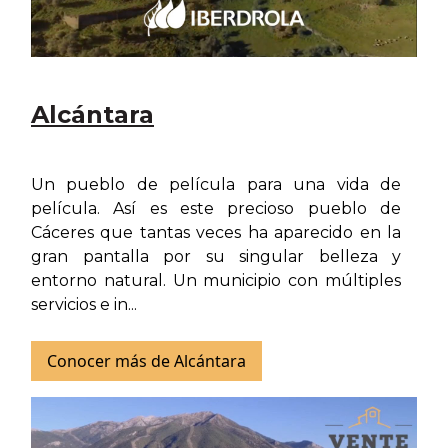
Alcántara
Un pueblo de película para una vida de
película. Así es este precioso pueblo de
Cáceres que tantas veces ha aparecido en la
gran pantalla por su singular belleza y
entorno natural. Un municipio con múltiples
servicios e in...
Conocer más de Alcántara