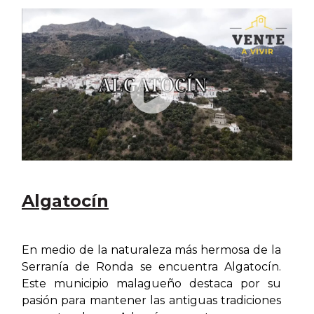
Algatocín
En medio de la naturaleza más hermosa de la
Serranía de Ronda se encuentra Algatocín.
Este municipio malagueño destaca por su
pasión para mantener las antiguas tradiciones