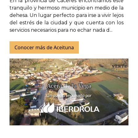
En la provincia de Cáceres encontramos este
tranquilo y hermoso municipio en medio de la
dehesa. Un lugar perfecto para irse a vivir lejos
del estrés de la ciudad y que cuenta con los
servicios necesarios para no echar nada d...
Conocer más de Aceituna