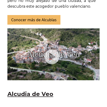
pero no muy alejado de una ciudad, a que
descubra este acogedor pueblo valenciano.
Conocer más de Alcublas
Alcudia de Veo