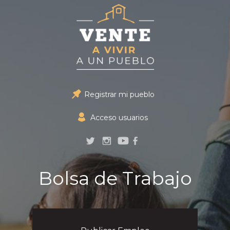
Registrar mi pueblo
Acceso usuarios
Bolsa de Trabajo