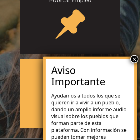
Publicar Empleo
Buscar Empleo
Ayudamos a todos los que se
quieren ir a vivir a un pueblo,
dando un amplio informe audio
visual sobre los pueblos que
forman parte de esta
plataforma. Con información se
pueden tomar mejores