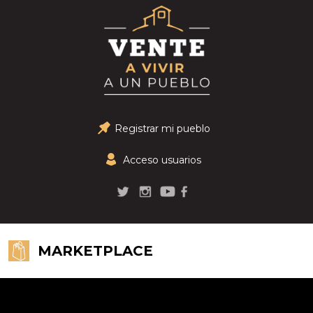
Registrar mi pueblo
Acceso usuarios
MARKETPLACE