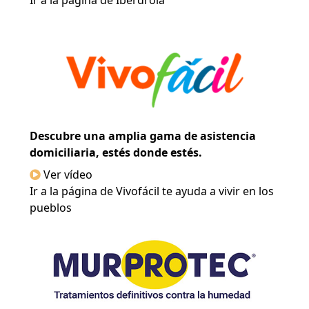
Ir a la página de Iberdrola
Descubre una amplia gama de asistencia
domiciliaria, estés donde estés.
Ver vídeo
Ir a la página de Vivofácil te ayuda a vivir en los
pueblos