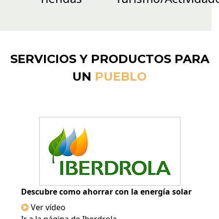
SERVICIOS Y PRODUCTOS PARA
UN
PUEBLO
Descubre como ahorrar con la energía solar
Ver vídeo