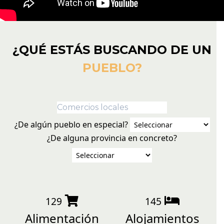
¿QUÉ ESTÁS BUSCANDO DE UN
PUEBLO?
¿De algún pueblo en especial?
¿De alguna provincia en concreto?
129
145
Alimentación
Alojamientos