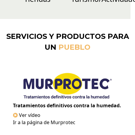
SERVICIOS Y PRODUCTOS PARA
UN
PUEBLO
Tratamientos definitivos contra la humedad.
Ver vídeo
Ir a la página de Murprotec