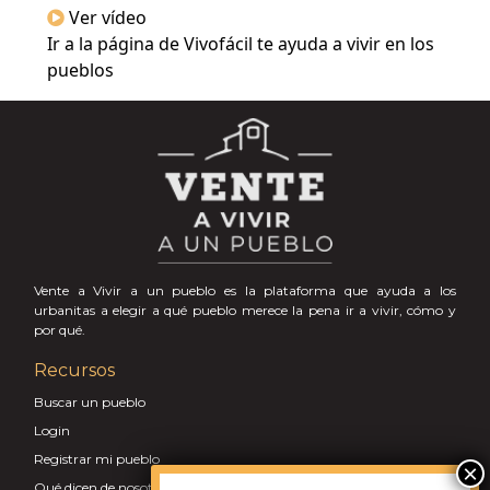
Ver vídeo
Ir a la página de Vivofácil te ayuda a vivir en los
pueblos
Vente a Vivir a un pueblo es la plataforma que ayuda a los
urbanitas a elegir a qué pueblo merece la pena ir a vivir, cómo y
por qué.
Recursos
Buscar un pueblo
Login
Registrar mi pueblo
Qué dicen de nosotros