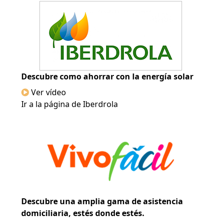
Descubre como ahorrar con la energía solar
Ver vídeo
Ir a la página de Iberdrola
Descubre una amplia gama de asistencia
domiciliaria, estés donde estés.