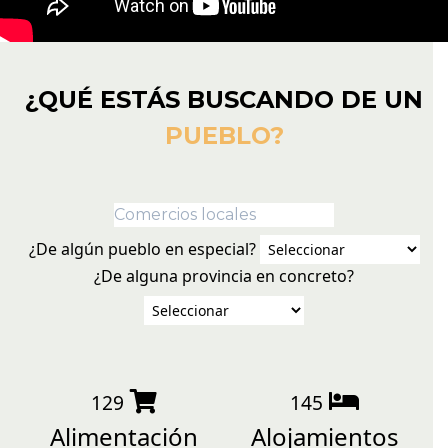
¿QUÉ ESTÁS BUSCANDO DE UN
PUEBLO?
¿De algún pueblo en especial?
¿De alguna provincia en concreto?
129
145
Alimentación
Alojamientos