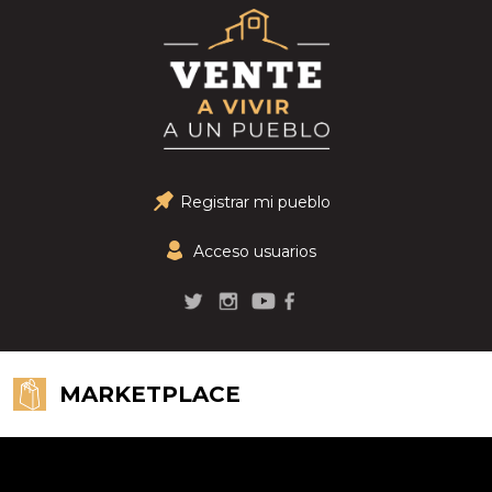
Registrar mi pueblo
Acceso usuarios
MARKETPLACE