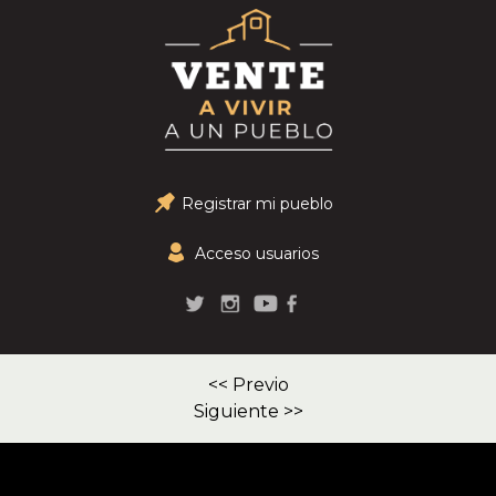
Registrar mi pueblo
Acceso usuarios
<< Previo
Siguiente >>