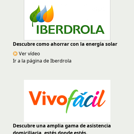
Descubre como ahorrar con la energía solar
Ver vídeo
Ir a la página de Iberdrola
Descubre una amplia gama de asistencia
domiciliaria, estés donde estés.