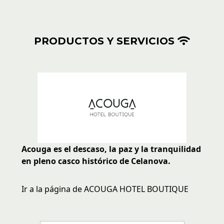
PRODUCTOS Y SERVICIOS
Acouga es el descaso, la paz y la tranquilidad
en pleno casco histórico de Celanova.
Ir a la página de ACOUGA HOTEL BOUTIQUE