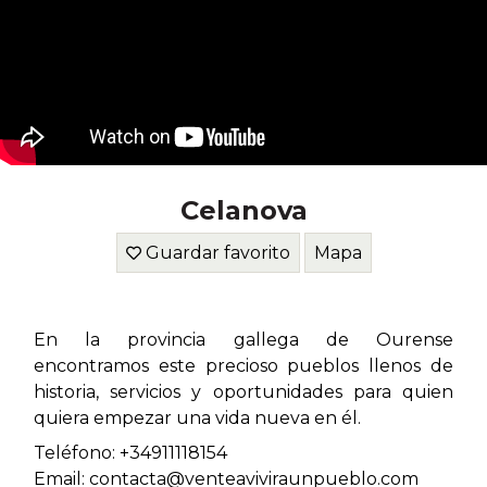
Celanova
Guardar favorito
Mapa
En la provincia gallega de Ourense
encontramos este precioso pueblos llenos de
historia, servicios y oportunidades para quien
quiera empezar una vida nueva en él.
Teléfono: +34911118154
Email: contacta@venteaviviraunpueblo.com