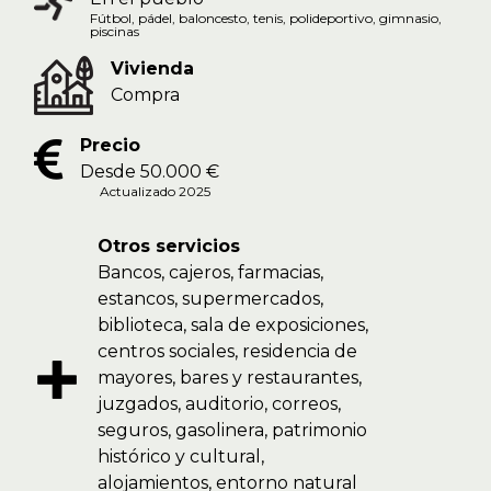
Fútbol, pádel, baloncesto, tenis, polideportivo, gimnasio,
piscinas
Vivienda
Compra
Precio
Desde 50.000 €
Actualizado 2025
Otros servicios
Bancos, cajeros, farmacias,
estancos, supermercados,
biblioteca, sala de exposiciones,
centros sociales, residencia de
mayores, bares y restaurantes,
juzgados, auditorio, correos,
seguros, gasolinera, patrimonio
histórico y cultural,
alojamientos, entorno natural