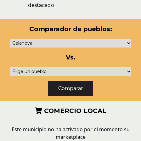
destacado
Comparador de pueblos:
Vs.
COMERCIO LOCAL
Este municipio no ha activado por el momento su
marketplace