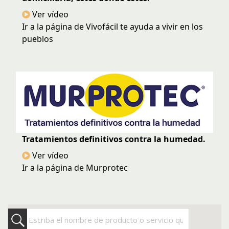
Ver vídeo
Ir a la página de Vivofácil te ayuda a vivir en los
pueblos
Tratamientos definitivos contra la humedad.
Ver vídeo
Ir a la página de Murprotec