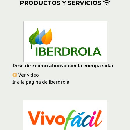
PRODUCTOS Y SERVICIOS
Descubre como ahorrar con la energía solar
Ver vídeo
Ir a la página de Iberdrola