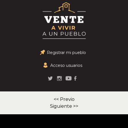
Registrar mi pueblo
Acceso usuarios
<< Previo
Siguiente >>