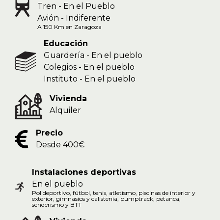
Tren - En el Pueblo
Avión - Indiferente
A 150 Km en Zaragoza
Educación
Guardería - En el pueblo
Colegios - En el pueblo
Instituto - En el pueblo
Vivienda
Alquiler
Precio
Desde 400€
Instalaciones deportivas
En el pueblo
Polideportivo, fútbol, tenis, atletismo, piscinas de interior y
exterior, gimnasios y calistenia, pumptrack, petanca,
senderismo y BTT