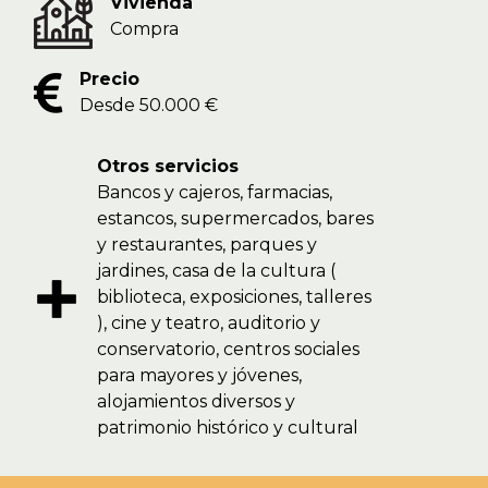
Vivienda
Compra
Precio
Desde 50.000 €
Otros servicios
Bancos y cajeros, farmacias,
estancos, supermercados, bares
y restaurantes, parques y
jardines, casa de la cultura (
biblioteca, exposiciones, talleres
), cine y teatro, auditorio y
conservatorio, centros sociales
para mayores y jóvenes,
alojamientos diversos y
patrimonio histórico y cultural