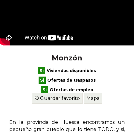
Monzón
Viviendas disponibles
Ofertas de traspasos
Ofertas de empleo
Guardar favorito
Mapa
En la provincia de Huesca encontramos un
pequeño gran pueblo que lo tiene TODO, y si,