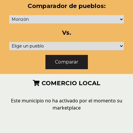
Comparador de pueblos:
Vs.
COMERCIO LOCAL
Este municipio no ha activado por el momento su
marketplace