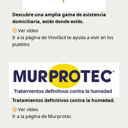
Descubre una amplia gama de asistencia
domiciliaria, estés donde estés.
Ver vídeo
Ir a la página de Vivofácil te ayuda a vivir en los
pueblos
Tratamientos definitivos contra la humedad.
Ver vídeo
Ir a la página de Murprotec