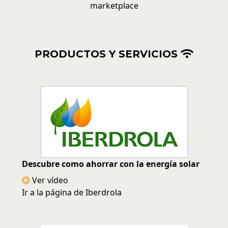
marketplace
PRODUCTOS Y SERVICIOS
Descubre como ahorrar con la energía solar
Ver vídeo
Ir a la página de Iberdrola