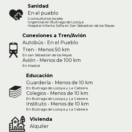
Sanidad
En el pueblo
2 consultorios locales
Urgencias en Buitrago de Lozoya
Hospital Infanta Sofía en San Sebastian de los Reyes
Conexiones a Tren/Avión
Autobús - En el Pueblo
Tren - Menos 50 km
En san Sebastián de los Reyes
Avión - Menos de 100 km
En Madrid
Educación
Guardería - Menos de 10 km
En Buitrago de Lozoya y La Cabrera
Colegios - Menos de 10 km
En Buitrago de Lozoya y La Cabrera
Instituto - Menos de 10 km
En Buitrago de Lozoya y La Cabrera
Vivienda
Alquiler