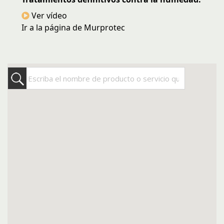
Ver vídeo
Ir a la página de Murprotec