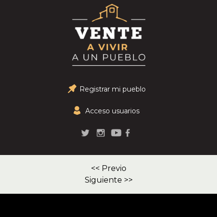
Registrar mi pueblo
Acceso usuarios
<< Previo
Siguiente >>