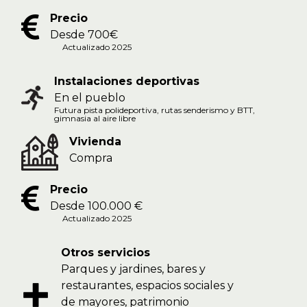
Precio
Desde 700€
Actualizado 2025
Instalaciones deportivas
En el pueblo
Futura pista polideportiva, rutas senderismo y BTT,
gimnasia al aire libre
Vivienda
Compra
Precio
Desde 100.000 €
Actualizado 2025
Otros servicios
Parques y jardines, bares y
restaurantes, espacios sociales y
de mayores, patrimonio