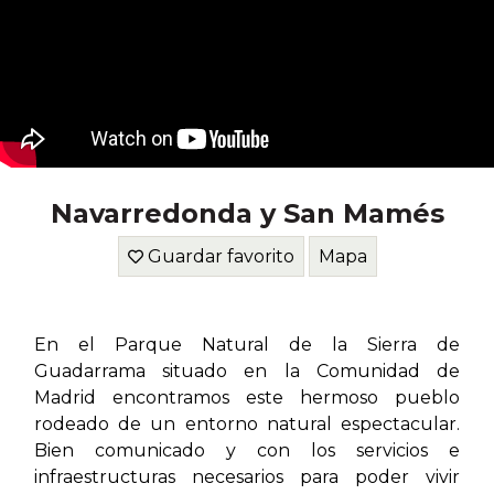
Navarredonda y San Mamés
Guardar favorito
Mapa
En el Parque Natural de la Sierra de
Guadarrama situado en la Comunidad de
Madrid encontramos este hermoso pueblo
rodeado de un entorno natural espectacular.
Bien comunicado y con los servicios e
infraestructuras necesarios para poder vivir