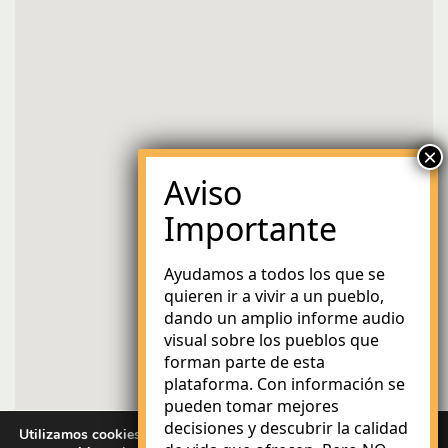
Ayudamos a todos los que se
quieren ir a vivir a un pueblo,
dando un amplio informe audio
visual sobre los pueblos que
forman parte de esta
plataforma. Con información se
pueden tomar mejores
decisiones y descubrir la calidad
Utilizamos cookies para brindarle la mejor experiencia en