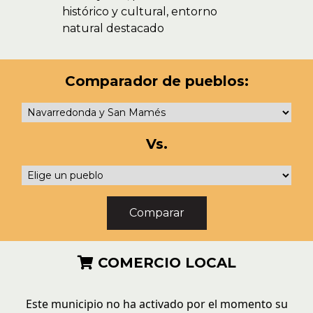
histórico y cultural, entorno
natural destacado
Comparador de pueblos:
Vs.
COMERCIO LOCAL
Este municipio no ha activado por el momento su