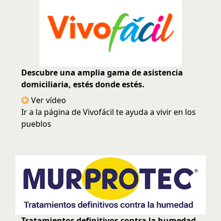
Descubre una amplia gama de asistencia
domiciliaria, estés donde estés.
Ver vídeo
Ir a la página de Vivofácil te ayuda a vivir en los
pueblos
Tratamientos definitivos contra la humedad.