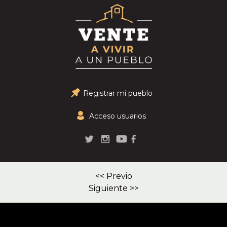
Registrar mi pueblo
Acceso usuarios
<< Previo
Siguiente >>