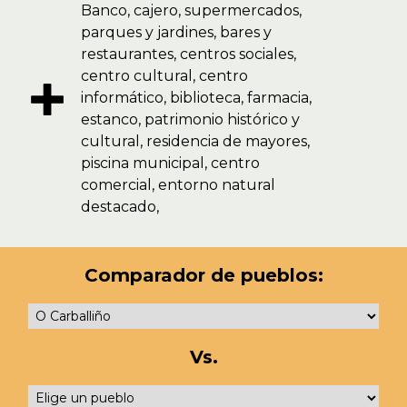
Banco, cajero, supermercados,
parques y jardines, bares y
restaurantes, centros sociales,
centro cultural, centro
informático, biblioteca, farmacia,
estanco, patrimonio histórico y
cultural, residencia de mayores,
piscina municipal, centro
comercial, entorno natural
destacado,
Comparador de pueblos:
Vs.