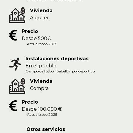
Vivienda
Alquiler
Precio
Desde 500€
Actualizado 2025
Instalaciones deportivas
En el pueblo
Campo de fútbol, pabellón polideportivo
Vivienda
Compra
Precio
Desde 100.000 €
Actualizado 2025
Otros servicios