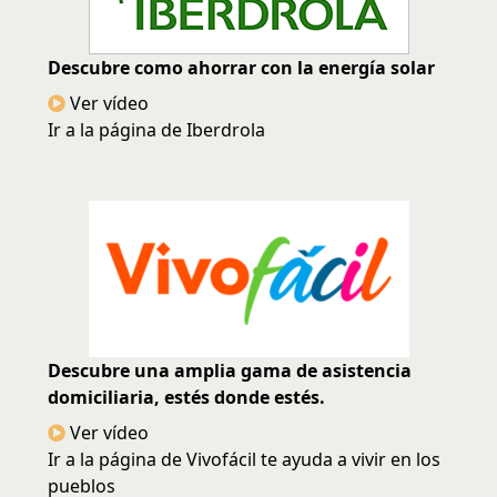
Descubre como ahorrar con la energía solar
Ver vídeo
Ir a la página de Iberdrola
Descubre una amplia gama de asistencia
domiciliaria, estés donde estés.
Ver vídeo
Ir a la página de Vivofácil te ayuda a vivir en los
pueblos