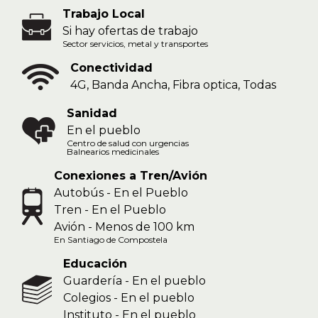
Trabajo Local
Si hay ofertas de trabajo
Sector servicios, metal y transportes
Conectividad
4G, Banda Ancha, Fibra optica, Todas
Sanidad
En el pueblo
Centro de salud con urgencias
Balnearios medicinales
Conexiones a Tren/Avión
Autobús - En el Pueblo
Tren - En el Pueblo
Avión - Menos de 100 km
En Santiago de Compostela
Educación
Guardería - En el pueblo
Colegios - En el pueblo
Instituto - En el pueblo