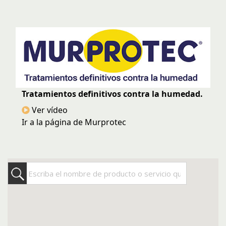
Tratamientos definitivos contra la humedad.
Ver vídeo
Ir a la página de Murprotec