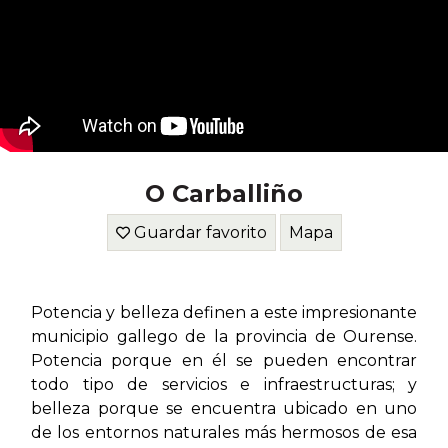
O Carballiño
Guardar favorito
Mapa
Potencia y belleza definen a este impresionante
municipio gallego de la provincia de Ourense.
Potencia porque en él se pueden encontrar
todo tipo de servicios e infraestructuras; y
belleza porque se encuentra ubicado en uno
de los entornos naturales más hermosos de esa