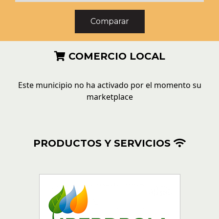
COMERCIO LOCAL
Este municipio no ha activado por el momento su
marketplace
PRODUCTOS Y SERVICIOS