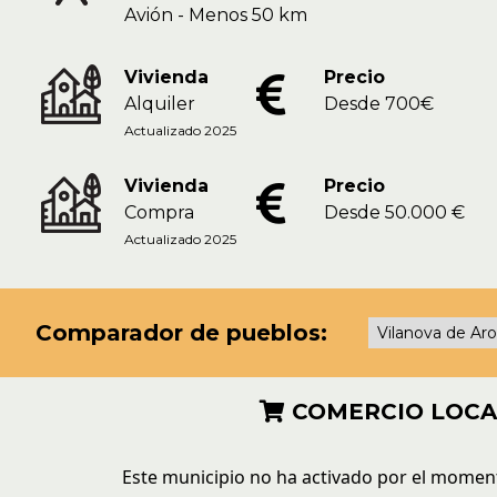
Avión - Menos 50 km
Vivienda
Precio
Alquiler
Desde 700€
Actualizado 2025
Vivienda
Precio
Compra
Desde 50.000 €
Actualizado 2025
Comparador de pueblos:
COMERCIO LOCA
Este municipio no ha activado por el momen