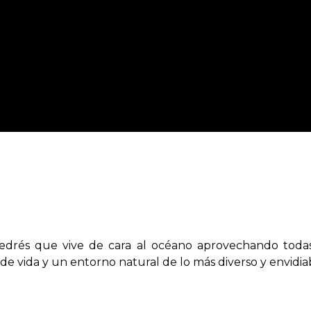
edrés que vive de cara al océano aprovechando todas
de vida y un entorno natural de lo más diverso y envidia