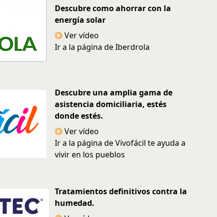
Descubre como ahorrar con la
energía solar
Ver vídeo
Ir a la página de Iberdrola
Descubre una amplia gama de
asistencia domiciliaria, estés
donde estés.
Ver vídeo
Ir a la página de Vivofácil te ayuda a
vivir en los pueblos
Tratamientos definitivos contra la
humedad.