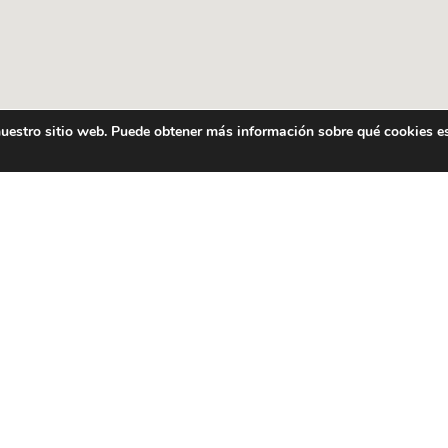
 nuestro sitio web. Puede obtener más información sobre qué cookies e