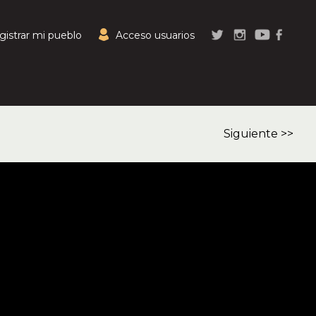
gistrar mi pueblo
Acceso usuarios
Siguiente >>