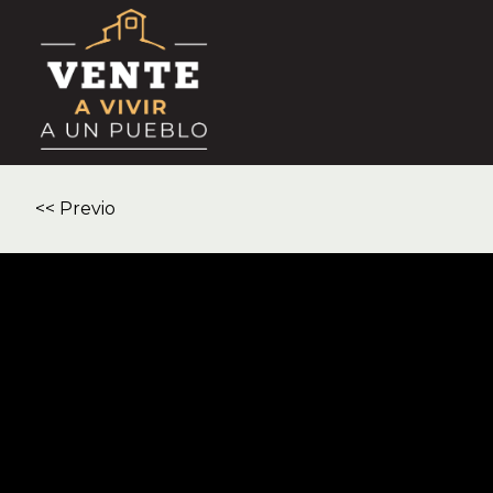
<< Previo