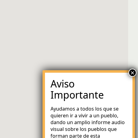
Ayudamos a todos los que se
quieren ir a vivir a un pueblo,
dando un amplio informe audio
visual sobre los pueblos que
forman parte de esta