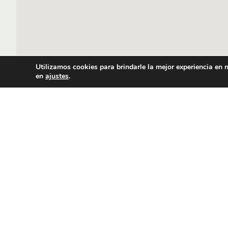
Utilizamos cookies para brindarle la mejor experiencia en
en
ajustes
.