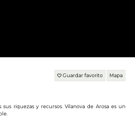
Guardar favorito
Mapa
 sus riquezas y recursos. Vilanova de Arosa es un
ble.