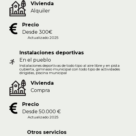
Vivienda
Alquiler
Precio
Desde 300€
Actualizado 2025
Instalaciones deportivas
En el pueblo
Instalaciones deportivas de todo tipo al aire libre y en pista
cubierta, gimnasio municipal con todo tipo de actividades
dirigidas, piscina municipal
Vivienda
Compra
Precio
Desde 50.000 €
Actualizado 2025
Otros servicios