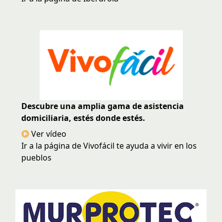
Descubre una amplia gama de asistencia
domiciliaria, estés donde estés.
Ver vídeo
Ir a la página de Vivofácil te ayuda a vivir en los
pueblos