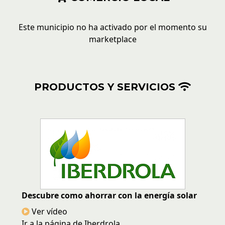
Este municipio no ha activado por el momento su
marketplace
PRODUCTOS Y SERVICIOS
Descubre como ahorrar con la energía solar
Ver vídeo
Ir a la página de Iberdrola