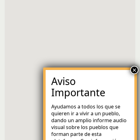
Ayudamos a todos los que se
quieren ir a vivir a un pueblo,
dando un amplio informe audio
visual sobre los pueblos que
forman parte de esta