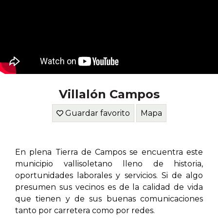
Villalón Campos
Guardar favorito
Mapa
En plena Tierra de Campos se encuentra este
municipio vallisoletano lleno de historia,
oportunidades laborales y servicios. Si de algo
presumen sus vecinos es de la calidad de vida
que tienen y de sus buenas comunicaciones
tanto por carretera como por redes.