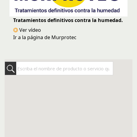
Tratamientos definitivos contra la humedad.
Ver vídeo
Ir a la página de Murprotec