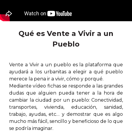
Qué es Vente a Vivir a un
Pueblo
Vente a Vivir a un pueblo es la plataforma que
ayudará a los urbanitas a elegir a qué
pueblo
merece la pena ir a vivir, cómo y porqué.
Mediante vídeo fichas se responde a las grandes
dudas que alguien pueda tener a la hora de
cambiar la ciudad por un pueblo: Conectividad,
transportes, vivienda, educación, sanidad,
trabajo, ayudas, etc… y demostrar que es algo
mucho más fácil, sencillo y beneficioso de lo que
se podría imaginar.