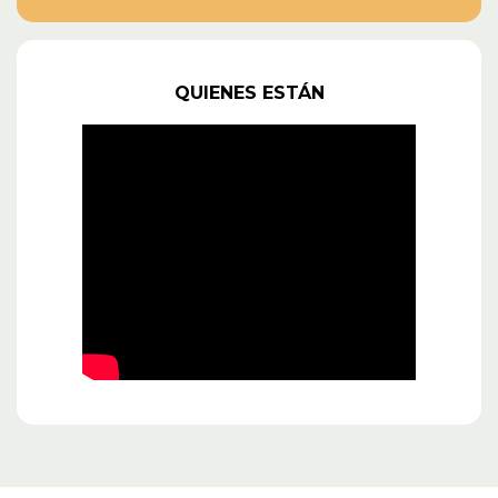
QUIENES ESTÁN