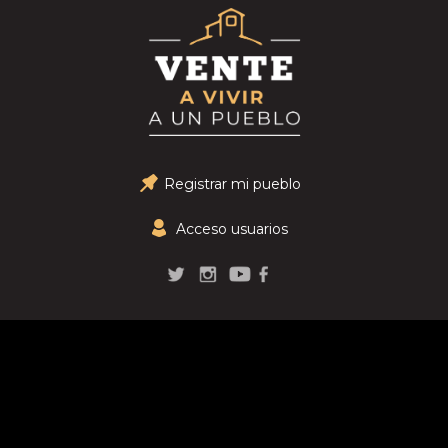
Registrar mi pueblo
Acceso usuarios