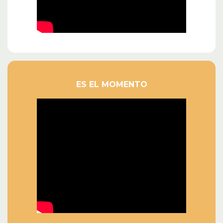
ES EL MOMENTO