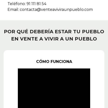
Teléfono: 91 111 81 54
Email: contacta@venteaviviraunpueblo.com
POR QUÉ DEBERÍA ESTAR TU PUEBLO
EN VENTE A VIVIR A UN PUEBLO
CÓMO FUNCIONA