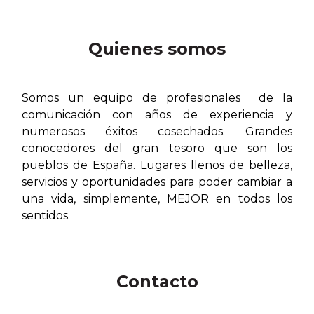
Quienes somos
Somos un equipo de profesionales de la
comunicación con años de experiencia y
numerosos éxitos cosechados. Grandes
conocedores del gran tesoro que son los
pueblos de España. Lugares llenos de belleza,
servicios y oportunidades para poder cambiar a
una vida, simplemente, MEJOR en todos los
sentidos.
Contacto