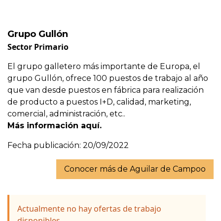
Grupo Gullón
Sector Primario
El grupo galletero más importante de Europa, el
grupo Gullón, ofrece 100 puestos de trabajo al año
que van desde puestos en fábrica para realización
de producto a puestos I+D, calidad, marketing,
comercial, administración, etc..
Más información aquí.
Fecha publicación: 20/09/2022
Conocer más de Aguilar de Campoo
Actualmente no hay ofertas de trabajo
disponibles