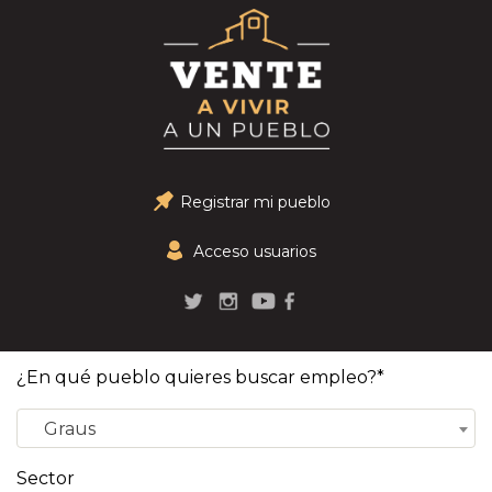
Registrar mi pueblo
Acceso usuarios
¿En qué pueblo quieres buscar empleo?*
Graus
Sector