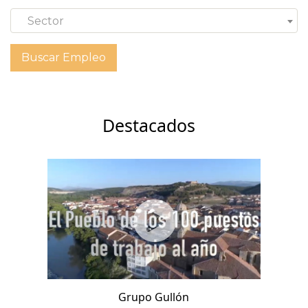
Sector
Destacados
Grupo Gullón