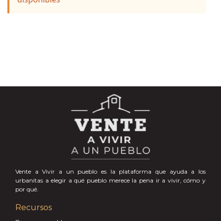
Vente a Vivir a un pueblo es la plataforma que ayuda a los
urbanitas a elegir a qué pueblo merece la pena ir a vivir, cómo y
por qué.
Recursos